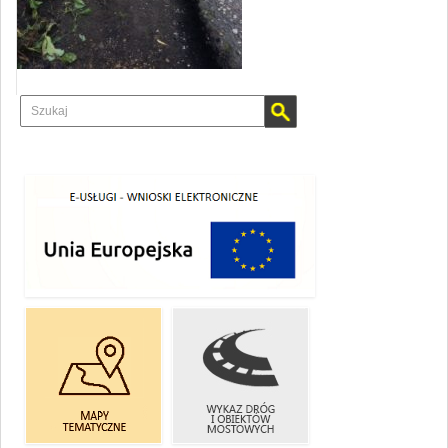
E-USŁUGI