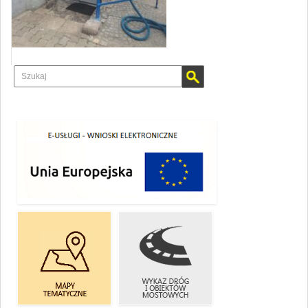
E-USŁUGI