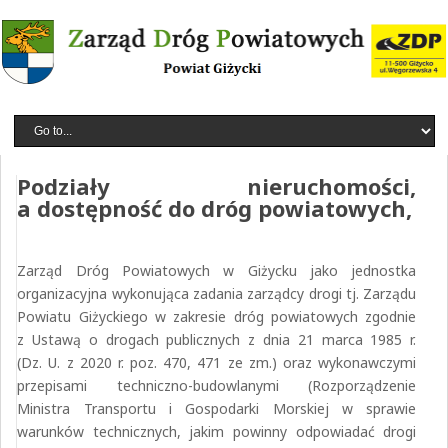
Podziały nieruchomości,
a dostępność do dróg powiatowych,
Zarząd Dróg Powiatowych w Giżycku jako jednostka
organizacyjna wykonująca zadania zarządcy drogi tj. Zarządu
Powiatu Giżyckiego w zakresie dróg powiatowych zgodnie
z Ustawą o drogach publicznych z dnia 21 marca 1985 r.
(Dz. U. z 2020 r. poz. 470, 471 ze zm.) oraz wykonawczymi
przepisami techniczno-budowlanymi (Rozporządzenie
Ministra Transportu i Gospodarki Morskiej w sprawie
warunków technicznych, jakim powinny odpowiadać drogi