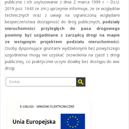
publiczne i ich usytuowanie z dnia 2 marca 1999 r. – Dz.U.
2019 poz. 1643 ze zm.) uprzejmie informuje, że ze względów
technicznych oraz z uwagi na ograniczoną względami
bezpieczeństwa dostępność do dróg publicznych,
podziały
nieruchomości przyległych do pasa drogowego
powinny być uzgadniane z zarządcą drogi na mapie
ze wstępnym projektem podziału nieruchomości.
Osoby dysponujące gruntami wydzielonymi bez powyższego
uzgodnienia mogą nie uzyskać zezwolenia na zjazd z drogi
publicznej, co praktycznie uczyni działkę bez dostępu do ww.
drogi.