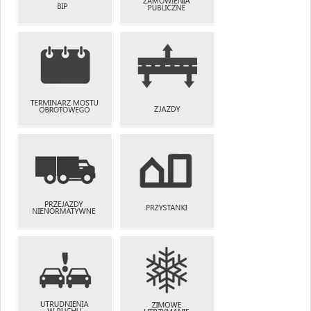
ZAMÓWIENIA
BIP
PUBLICZNE
TERMINARZ
MOSTU
ZJAZDY
OBROTOWEGO
PRZEJAZDY
NIENORMATYWNE
PRZYSTANKI