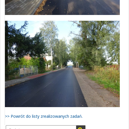
>> Powrót do listy zrealizowanych zadań.